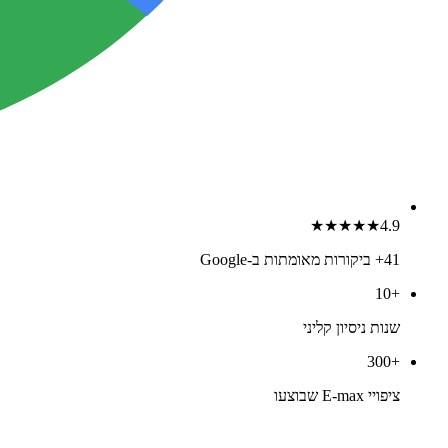
★★★★★
4.9
41
+ ביקורות מאומתות ב-Google
10
+
שנות ניסיון קליני
300
+
ציפויי E-max שבוצעו